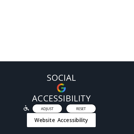
SOCIAL
ACCESSIBILITY
ADJUST
RESET
Website Accessibility